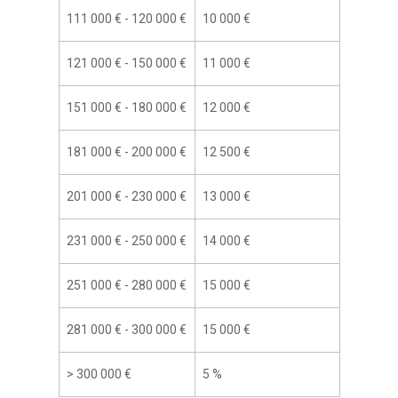
111 000 € - 120 000 €
10 000 €
121 000 € - 150 000 €
11 000 €
151 000 € - 180 000 €
12 000 €
181 000 € - 200 000 €
12 500 €
201 000 € - 230 000 €
13 000 €
231 000 € - 250 000 €
14 000 €
251 000 € - 280 000 €
15 000 €
281 000 € - 300 000 €
15 000 €
>
300 000 €
5 %