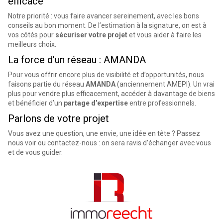
efficace
Notre priorité : vous faire avancer sereinement, avec les bons
conseils au bon moment. De l’estimation à la signature, on est à
vos côtés pour
sécuriser votre projet
et vous aider à faire les
meilleurs choix.
La force d’un réseau : AMANDA
Pour vous offrir encore plus de visibilité et d’opportunités, nous
faisons partie du réseau
AMANDA
(anciennement AMEPI). Un vrai
plus pour vendre plus efficacement, accéder à davantage de biens
et bénéficier d’un
partage d’expertise
entre professionnels.
Parlons de votre projet
Vous avez une question, une envie, une idée en tête ? Passez
nous voir ou contactez-nous : on sera ravis d’échanger avec vous
et de vous guider.