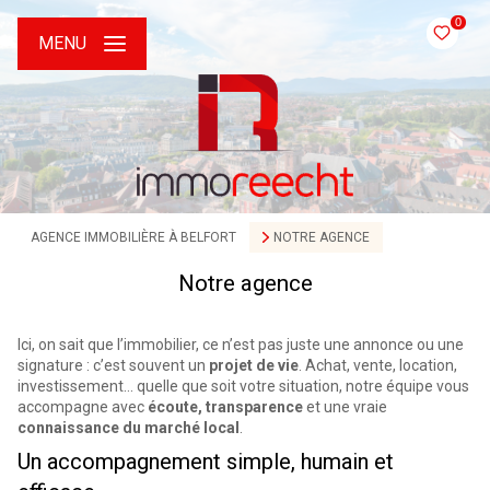
0
MENU
AGENCE IMMOBILIÈRE À BELFORT
NOTRE AGENCE
Notre agence
Ici, on sait que l’immobilier, ce n’est pas juste une annonce ou une
signature : c’est souvent un
projet de vie
. Achat, vente, location,
investissement… quelle que soit votre situation, notre équipe vous
accompagne avec
écoute, transparence
et une vraie
connaissance du marché local
.
Un accompagnement simple, humain et