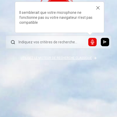
Il semblerait que votre microphone ne
fonctionne pas ou votre navigateur n'est pas
compatible
UTILISEZ LE MOTEUR DE RECHERCHE CLASSIQUE