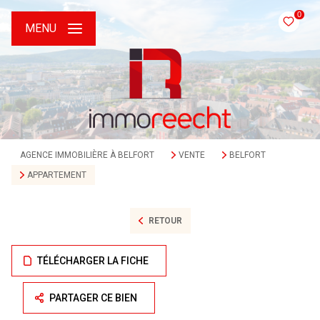
0
MENU
AGENCE IMMOBILIÈRE À BELFORT
VENTE
BELFORT
APPARTEMENT
RETOUR
TÉLÉCHARGER LA FICHE
PARTAGER CE BIEN