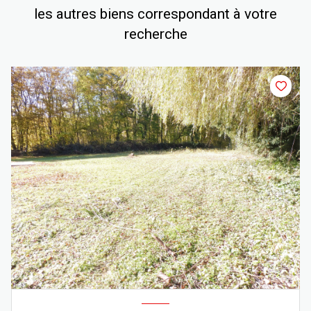
les autres biens correspondant à votre
recherche