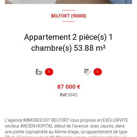
BELFORT (90000)
Appartement 2 pièce(s) 1
chambre(s) 53.88 m²
1
1
87 000 €
Réf
5042
L'agence IMMOREECHT BELFORT vous propose en EXCLUSIVITE
secteur ANCIEN HOPITAL début de l'avenue Jean Jaurès, dans
une petite copropriété au 4ième étage, un appartement de type