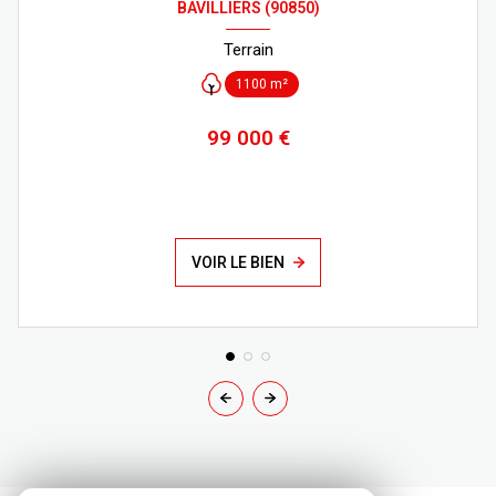
BAVILLIERS (90850)
Terrain
1100 m²
99 000 €
VOIR LE BIEN