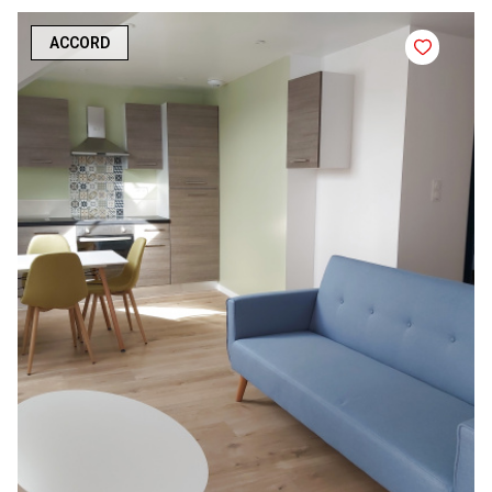
ACCORD