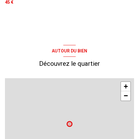
45 €
AUTOUR DU BIEN
Découvrez le quartier
+
−