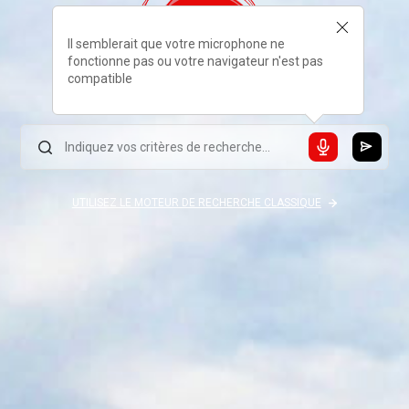
Il semblerait que votre microphone ne
fonctionne pas ou votre navigateur n'est pas
compatible
UTILISEZ LE MOTEUR DE RECHERCHE CLASSIQUE