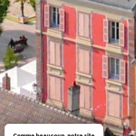
Comme beaucoup, notre site