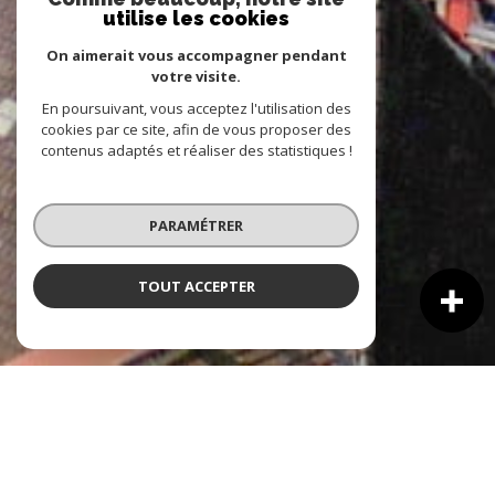
utilise les cookies
On aimerait vous accompagner pendant
votre visite.
En poursuivant, vous acceptez l'utilisation des
cookies par ce site, afin de vous proposer des
contenus adaptés et réaliser des statistiques !
PARAMÉTRER
TOUT ACCEPTER
NOS ANNONCES
Ces biens sont recherchés !