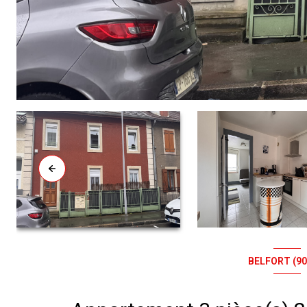
BELFORT (90