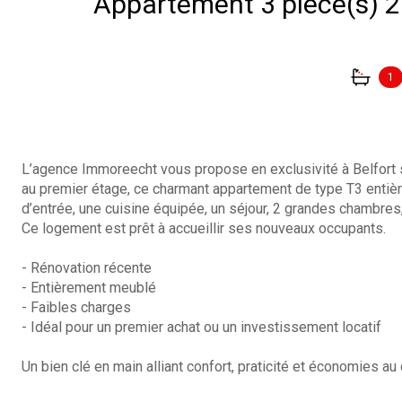
1
L’agence Immoreecht vous propose en exclusivité à Belfort
au premier étage, ce charmant appartement de type T3 entiè
d’entrée, une cuisine équipée, un séjour, 2 grandes chambres
Ce logement est prêt à accueillir ses nouveaux occupants.
- Rénovation récente
- Entièrement meublé
- Faibles charges
- Idéal pour un premier achat ou un investissement locatif
Un bien clé en main alliant confort, praticité et économies au 