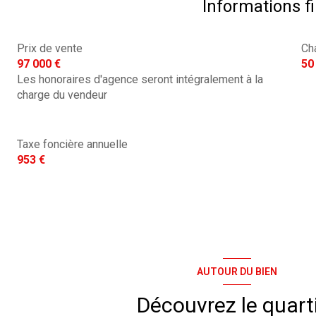
Informations f
Prix de vente
Ch
97 000 €
50
Les honoraires d'agence seront intégralement à la
charge du vendeur
Taxe foncière annuelle
953 €
AUTOUR DU BIEN
Découvrez le quart