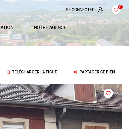
0
SE CONNECTER
MATION
NOTRE AGENCE
TÉLÉCHARGER LA FICHE
PARTAGER CE BIEN