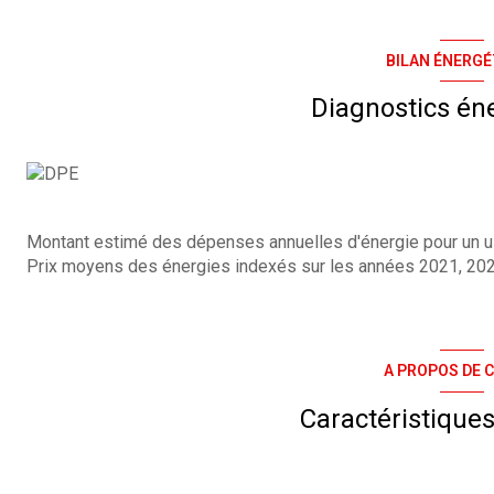
BILAN ÉNERGÉ
Diagnostics én
Montant estimé des dépenses annuelles d'énergie pour un us
Prix moyens des énergies indexés sur les années 2021, 20
A PROPOS DE C
Caractéristiques