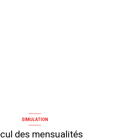
SIMULATION
cul des mensualités