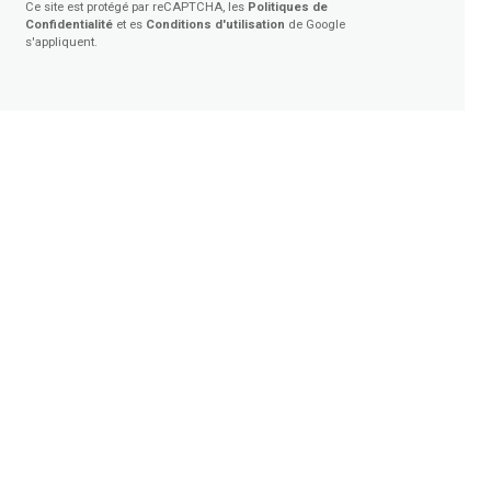
Ce site est protégé par reCAPTCHA, les
Politiques de
Confidentialité
et es
Conditions d'utilisation
de Google
s'appliquent.