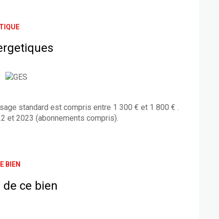
TIQUE
ergetiques
age standard est compris entre 1 300 € et 1 800 € .
22 et 2023 (abonnements compris).
E BIEN
 de ce bien