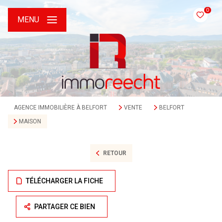
0
MENU
AGENCE IMMOBILIÈRE À BELFORT
VENTE
BELFORT
MAISON
RETOUR
TÉLÉCHARGER LA FICHE
PARTAGER CE BIEN