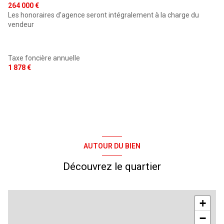
264 000 €
Les honoraires d'agence seront intégralement à la charge du
vendeur
Taxe foncière annuelle
1 878 €
AUTOUR DU BIEN
Découvrez le quartier
+
−