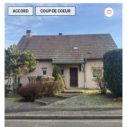
ACCORD
COUP DE COEUR