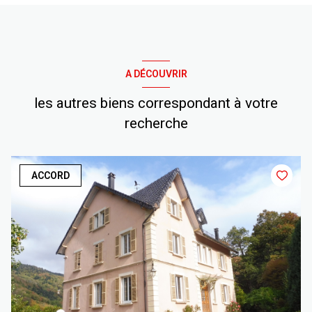
A DÉCOUVRIR
les autres biens correspondant à votre
recherche
ACCORD