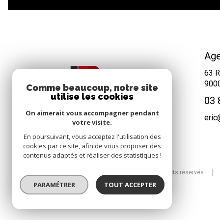
Age
63 R
900
Comme beaucoup, notre site
utilise les cookies
03 
On aimerait vous accompagner pendant
eri
votre visite.
En poursuivant, vous acceptez l'utilisation des
cookies par ce site, afin de vous proposer des
contenus adaptés et réaliser des statistiques !
© 2026 | Tous droits réservés
PARAMÉTRER
TOUT ACCEPTER