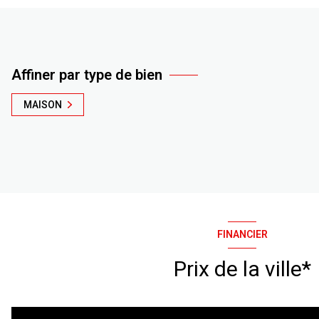
Affiner par type de bien
MAISON
FINANCIER
Prix de la ville*