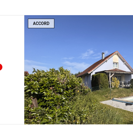
ACCORD