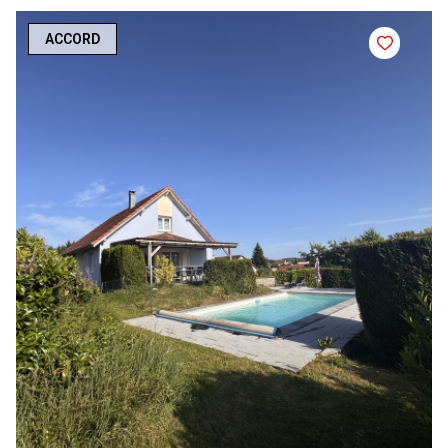
ACCORD