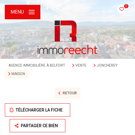
0
MENU
AGENCE IMMOBILIÈRE À BELFORT
VENTE
JONCHEREY
MAISON
RETOUR
TÉLÉCHARGER LA FICHE
PARTAGER CE BIEN