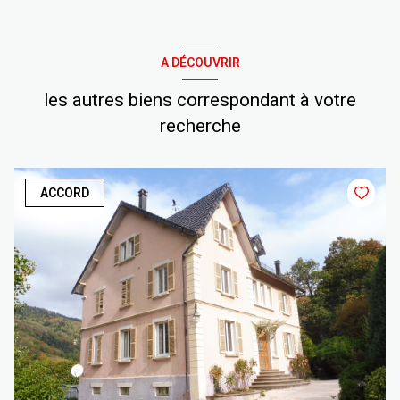
A DÉCOUVRIR
les autres biens correspondant à votre
recherche
ACCORD